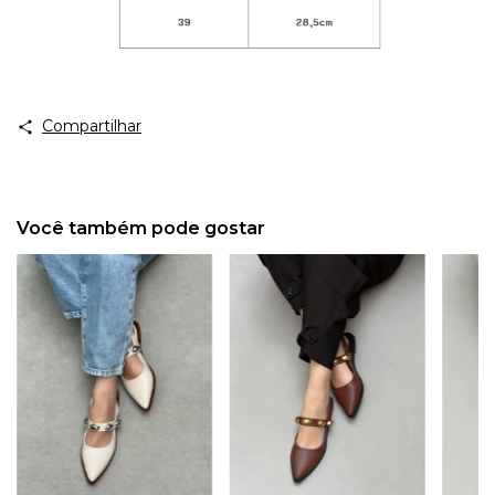
Compartilhar
Você também pode gostar