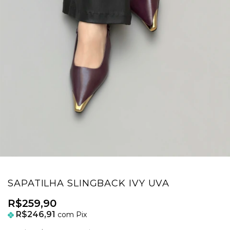
SAPATILHA SLINGBACK IVY UVA
R$259,90
R$246,91
com
Pix