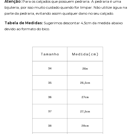
Atenção:
Para os calçados que possuem pedraria. A pedraria é uma
bijuteria, por isso muito cuidado quando for limpar. Não utilize água na
parte da pedraria, evitando assim qualquer dano no seu calçado.
Tabela de Medidas:
Sugerimos descontar 4,5cm
da medida abaixo
devido ao formato do bico.