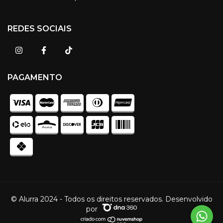
REDES SOCIAIS
PAGAMENTO
© Alurra 2024 - Todos os direitos reservados. Desenvolvido
por