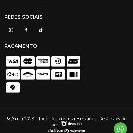
REDES SOCIAIS
PAGAMENTO
© Alurra 2024 - Todos os direitos reservados. Desenvolvido
por