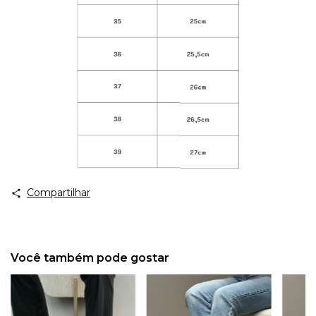
Compartilhar
Você também pode gostar